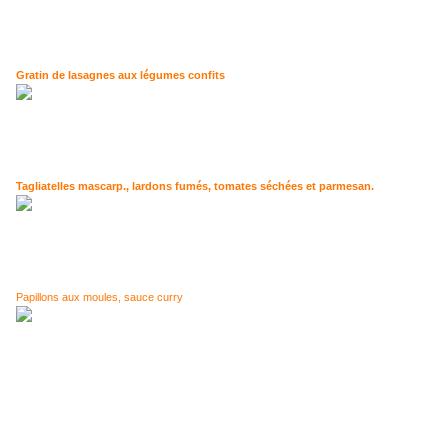
Gratin de lasagnes aux légumes confits
Tagliatelles mascarp., lardons fumés, tomates séchées et parmesan.
Papillons aux moules, sauce curry