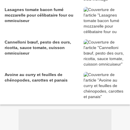
Lasagnes tomate bacon fumé
mozzarelle pour célibataire four ou
omnicuiseur
Cannelloni bœuf, pesto des ours,
ricotta, sauce tomate, cuisson
omnicuiseur
Avoine au curry et feuilles de
chénopodes, carottes et panais