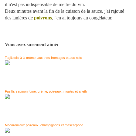
il n'est pas indispensable de mettre du vin.
Deux minutes avant la fin de la cuisson de la sauce, j'ai rajouté
des lanières de
poivrons
, j'en ai toujours au congélateur.
Vous avez surement aimé:
Tagliatelle à la crème, aux trois fromages et aux noix
Fusillis saumon fumé, crème, poireaux, moules et aneth
Macaroni aux poireaux, champignons et mascarpone