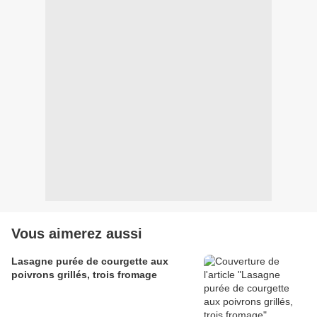
Vous aimerez aussi
Lasagne purée de courgette aux
poivrons grillés, trois fromage