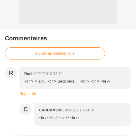
Commentaires
Ajouter un commentaire
R
Roni
05/01/2010 23:49
<br /> Miam....<br /> Becs becs..... <br /> <br /> <br />
Répondre
C
CARDAMOME
06/01/2010 20:18
<br /> <br /> <br /> <br />