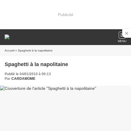
Publicité
MENU
Accueil
» Spaghetti à la napolitaine
Spaghetti à la napolitaine
Publié le 04/01/2010 à 00:13
Par
CARDAMOME