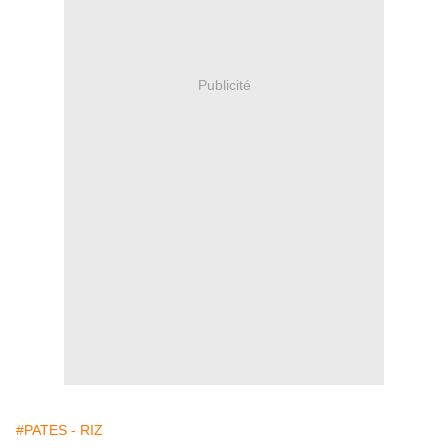
Publicité
#PATES - RIZ