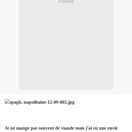
Publicité
Je ne mange pas souvent de viande mais j'ai eu une envie