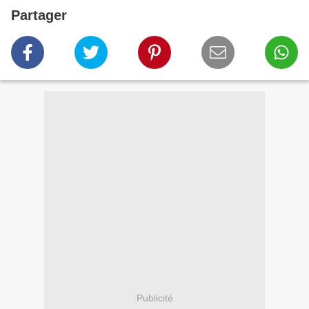
Partager
Publicité