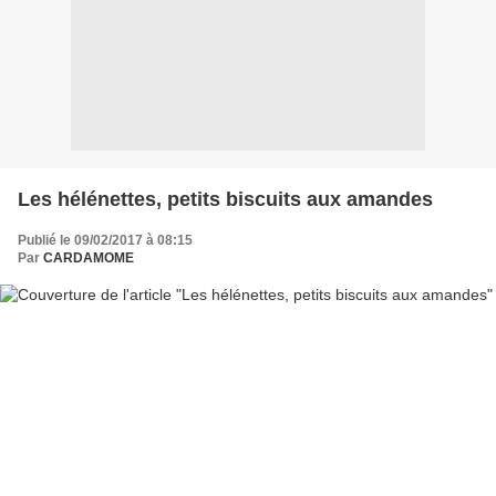
Les hélénettes, petits biscuits aux amandes
Publié le 09/02/2017 à 08:15
Par
CARDAMOME