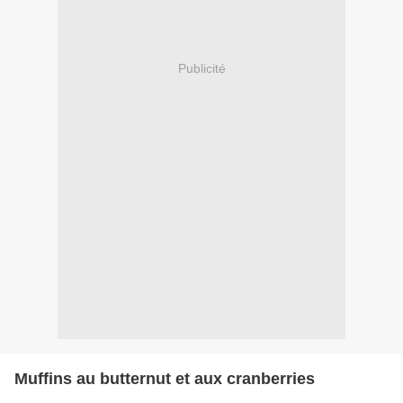
Publicité
Muffins au butternut et aux cranberries