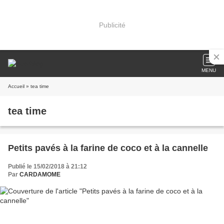
Publicité
MENU
Accueil
» tea time
tea time
Petits pavés à la farine de coco et à la cannelle
Publié le 15/02/2018 à 21:12
Par
CARDAMOME