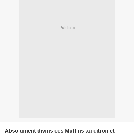
Publicité
Absolument divins ces Muffins au citron et