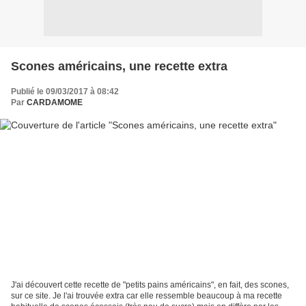
Scones américains, une recette extra
Publié le 09/03/2017 à 08:42
Par
CARDAMOME
J'ai découvert cette recette de "petits pains américains", en fait, des scones,
sur ce site. Je l'ai trouvée extra car elle ressemble beaucoup à ma recette