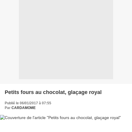
Petits fours au chocolat, glaçage royal
Publié le 06/01/2017 à 07:55
Par
CARDAMOME