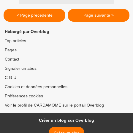
< Page précédente
Page suivante >
Hébergé par Overblog
Top articles
Pages
Contact
Signaler un abus
C.G.U.
Cookies et données personnelles
Préférences cookies
Voir le profil de CARDAMOME sur le portail Overblog
Créer un blog sur Overblog