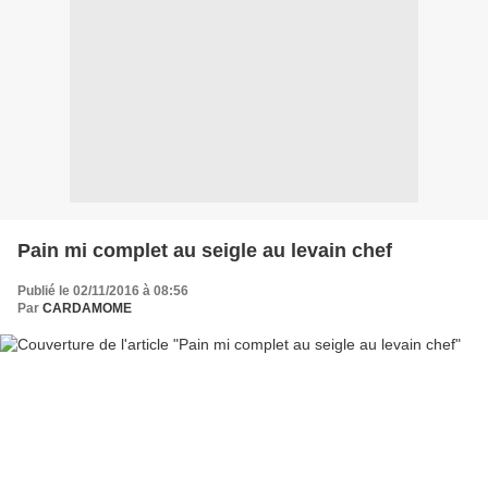
Pain mi complet au seigle au levain chef
Publié le 02/11/2016 à 08:56
Par
CARDAMOME