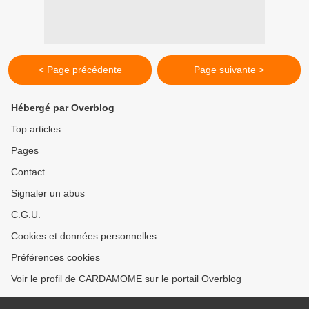
< Page précédente
Page suivante >
Hébergé par Overblog
Top articles
Pages
Contact
Signaler un abus
C.G.U.
Cookies et données personnelles
Préférences cookies
Voir le profil de CARDAMOME sur le portail Overblog