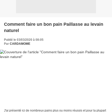
Comment faire un bon pain Paillasse au levain
naturel
Publié le 03/03/2020 à 08:05
Par
CARDAMOME
J'ai présenté ici de nombreux pains plus ou moins réussis et pour la plupart