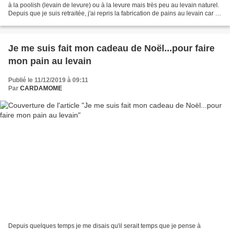
à la poolish (levain de levure) ou à la levure mais très peu au levain naturel.
Depuis que je suis retraitée, j'ai repris la fabrication de pains au levain car le
levain naturel...
Je me suis fait mon cadeau de Noël...pour faire
mon pain au levain
Publié le 11/12/2019 à 09:11
Par
CARDAMOME
Depuis quelques temps je me disais qu'il serait temps que je pense à