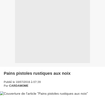
Pains pistoles rustiques aux noix
Publié le 18/07/2016 à 07:39
Par
CARDAMOME