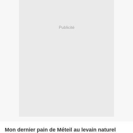
Publicité
Mon dernier pain de Méteil au levain naturel