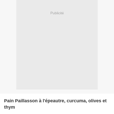
Publicité
Pain Paillasson à l'épeautre, curcuma, olives et
thym