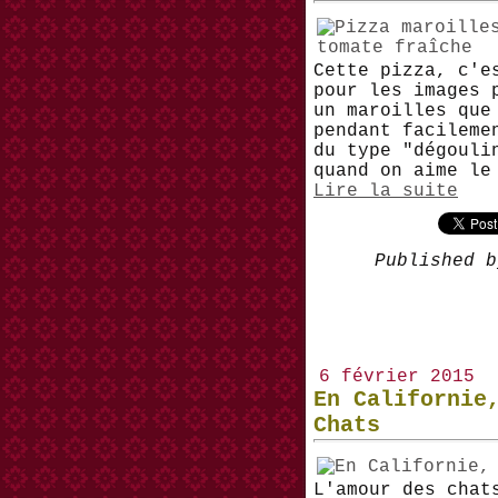
Cette pizza, c'e
pour les images 
un maroilles que
pendant facileme
du type "dégouli
quand on aime le
Lire la suite
Published b
6 février 2015
En Californie
Chats
L'amour des chat