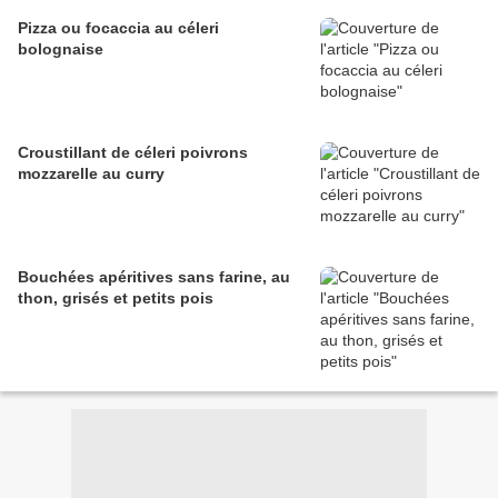
Pizza ou focaccia au céleri
bolognaise
Croustillant de céleri poivrons
mozzarelle au curry
Bouchées apéritives sans farine, au
thon, grisés et petits pois