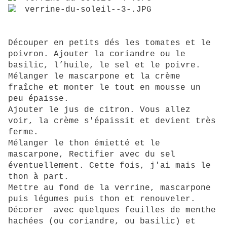
Découper en petits dés les tomates et le
poivron. Ajouter la coriandre ou le
basilic, l’huile, le sel et le poivre.
Mélanger le mascarpone et la crème
fraîche et monter le tout en mousse un
peu épaisse.
Ajouter le jus de citron. Vous allez
voir, la crème s'épaissit et devient très
ferme.
Mélanger le thon émietté et le
mascarpone, Rectifier avec du sel
éventuellement. Cette fois, j'ai mais le
thon à part.
Mettre au fond de la verrine, mascarpone
puis légumes puis thon et renouveler.
Décorer avec quelques feuilles de menthe
hachées (ou coriandre, ou basilic) et