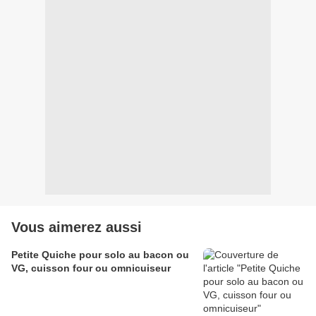
Vous aimerez aussi
Petite Quiche pour solo au bacon ou
VG, cuisson four ou omnicuiseur