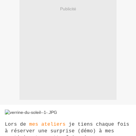
Publicité
Lors de
mes ateliers
je tiens chaque fois
à réserver une surprise (démo) à mes