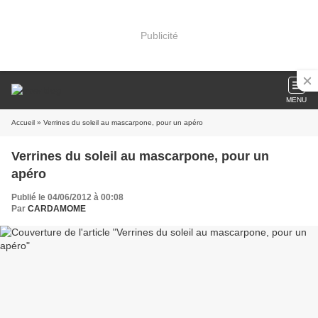
Publicité
MENU
Accueil
» Verrines du soleil au mascarpone, pour un apéro
Verrines du soleil au mascarpone, pour un
apéro
Publié le 04/06/2012 à 00:08
Par
CARDAMOME