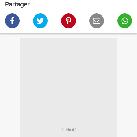
Partager
Publicité