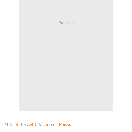
Publicité
#ENTREES AVEC Viande ou Poisson