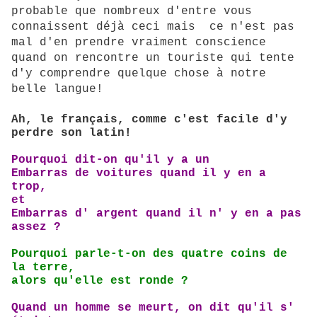
probable que nombreux d'entre vous
connaissent déjà ceci mais ce n'est pas
mal d'en prendre vraiment conscience
quand on rencontre un touriste qui tente
d'y comprendre quelque chose à notre
belle langue!
Ah, le français, comme c'est facile d'y
perdre son latin!
Pourquoi dit-on qu'il y a un
Embarras de voitures
quand il y en a
trop,
et
Embarras d' argent
quand il n' y en a pas
assez ?
Pourquoi parle-t-on des quatre coins de
la terre,
alors qu'elle est ronde ?
Quand un homme se meurt, on dit
qu'il s'