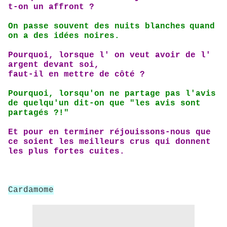
t-on un affront ?
On passe souvent
des nuits blanches
quand
on a des idées
noires.
Pourquoi, lorsque l' on veut avoir de
l'
argent devant soi,
faut-il en mettre de côté ?
Pourquoi, lorsqu'on ne partage pas l'avis
de quelqu'un dit-on que "les avis sont
partagés ?!"
Et pour en terminer réjouissons-nous que
ce soient les meilleurs crus
qui donnent
les plus fortes cuites.
Cardamome