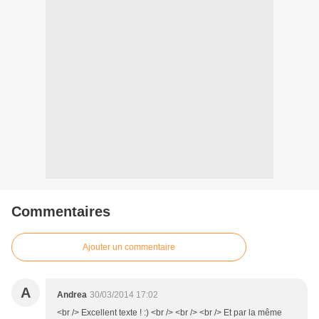
Commentaires
Ajouter un commentaire
A
Andrea
30/03/2014 17:02
<br /> Excellent texte ! :) <br /> <br /> <br /> Et par la même