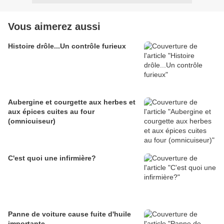
Vous aimerez aussi
Histoire drôle...Un contrôle furieux
Aubergine et courgette aux herbes et
aux épices cuites au four
(omnicuiseur)
C'est quoi une infirmière?
Panne de voiture cause fuite d'huile
importante