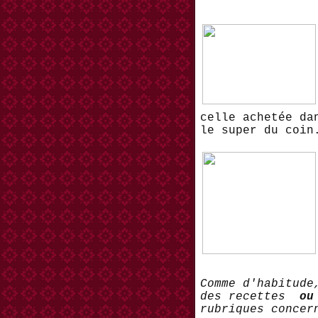
celle achetée da
le super du coin
Comme d'habitude
des recettes
ou
rubriques concer