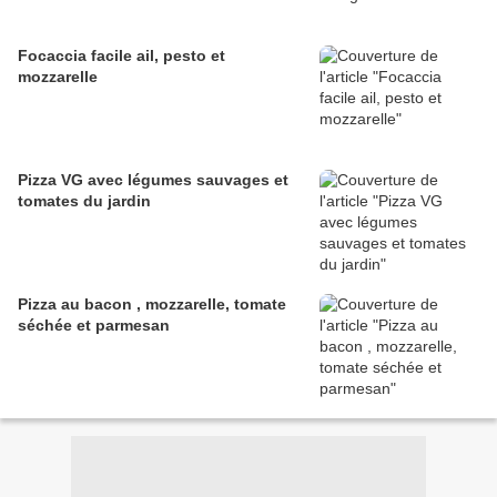
Focaccia facile ail, pesto et
mozzarelle
Pizza VG avec légumes sauvages et
tomates du jardin
Pizza au bacon , mozzarelle, tomate
séchée et parmesan