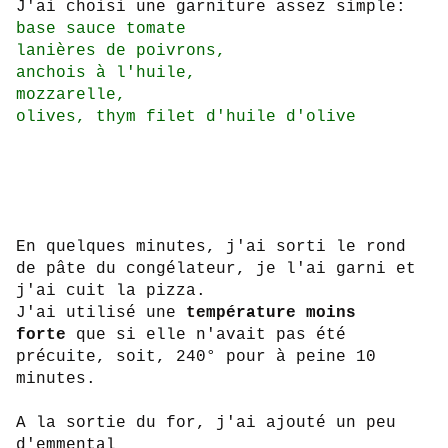
J'ai choisi une garniture assez simple:
base sauce tomate
lanières de poivrons,
anchois à l'huile,
mozzarelle,
olives, thym filet d'huile d'olive
En quelques minutes, j'ai sorti le rond
de pâte du congélateur, je l'ai garni et
j'ai cuit la pizza.
J'ai utilisé une
température moins
forte
que si elle n'avait pas été
précuite, soit, 240° pour à peine 10
minutes.
A la sortie du for, j'ai ajouté un peu
d'emmental