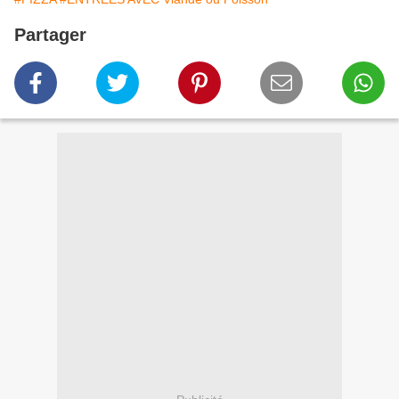
Partager