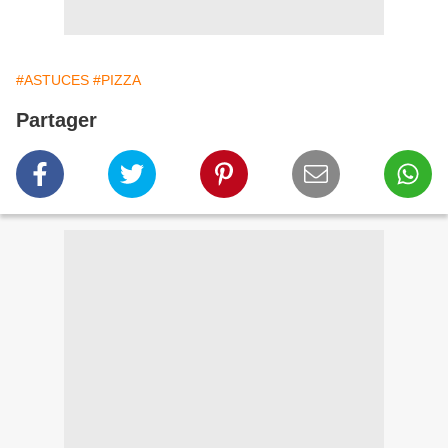
#ASTUCES
#PIZZA
Partager