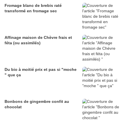
Fromage blanc de brebis raté
transformé en fromage sec
Affinage maison de Chèvre frais et
féta (ou assimilés)
Du bio à moitié prix et pas si "moche
" que ça
Bonbons de gingembre confit au
chocolat