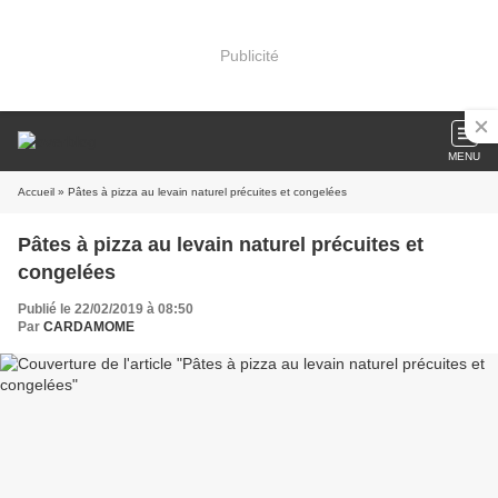
Publicité
MENU
Accueil
» Pâtes à pizza au levain naturel précuites et congelées
Pâtes à pizza au levain naturel précuites et
congelées
Publié le 22/02/2019 à 08:50
Par
CARDAMOME