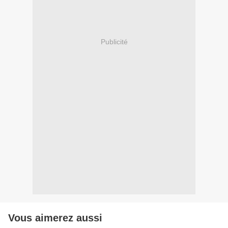
Publicité
Vous aimerez aussi