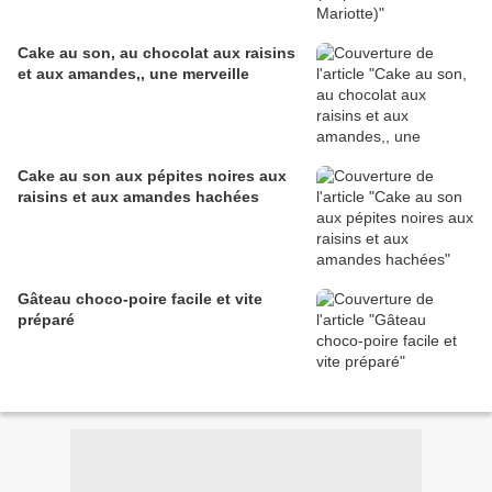
Cake au son, au chocolat aux raisins
et aux amandes,, une merveille
Cake au son aux pépites noires aux
raisins et aux amandes hachées
Gâteau choco-poire facile et vite
préparé