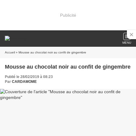
Publicité
MENU
Accueil
» Mousse au chocolat noir au confit de gingembre
Mousse au chocolat noir au confit de gingembre
Publié le 28/02/2019 à 08:23
Par
CARDAMOME