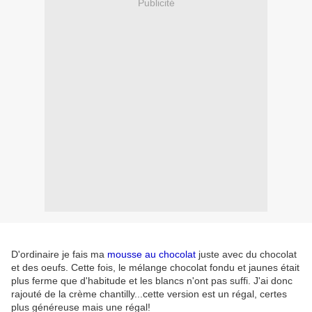
Publicité
D'ordinaire je fais ma
mousse au chocolat
juste avec du chocolat
et des oeufs. Cette fois, le mélange chocolat fondu et jaunes était
plus ferme que d'habitude et les blancs n'ont pas suffi. J'ai donc
rajouté de la crème chantilly...cette version est un régal, certes
plus généreuse mais une régal!