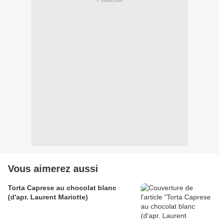
Vous aimerez aussi
Torta Caprese au chocolat blanc
(d'apr. Laurent Mariotte)