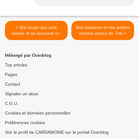
< Ma soupe aux pois
Nos boissons et nos petites
cassés et au boucané (ou
manies autour du Thé >
lard)
Hébergé par Overblog
Top articles
Pages
Contact
Signaler un abus
C.G.U.
Cookies et données personnelles
Préférences cookies
Voir le profil de CARDAMOME sur le portail Overblog