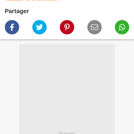
Partager
Publicité